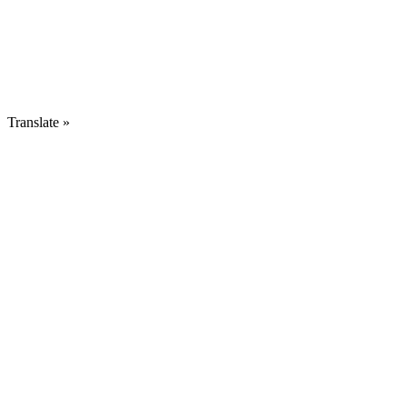
Translate »