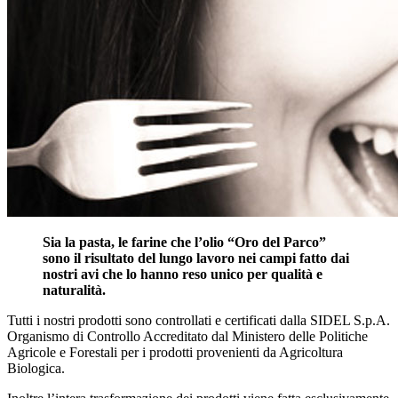
Sia la pasta, le farine che l’olio “Oro del Parco”
sono il risultato del lungo lavoro nei campi fatto dai
nostri avi che lo hanno reso unico per qualità e
naturalità.
Tutti i nostri prodotti sono controllati e certificati dalla SIDEL S.p.A.
Organismo di Controllo Accreditato dal Ministero delle Politiche
Agricole e Forestali per i prodotti provenienti da Agricoltura
Biologica.