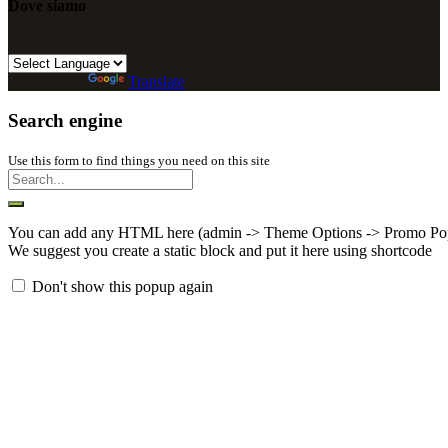
Dove siamo
Powered by
Translate
Search engine
Use this form to find things you need on this site
You can add any HTML here (admin -> Theme Options -> Promo Po
We suggest you create a static block and put it here using shortcode
Don't show this popup again