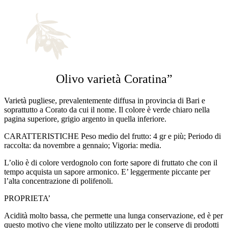
Olivo varietà Coratina”
Varietà pugliese, prevalentemente diffusa in provincia di Bari e
soprattutto a Corato da cui il nome. Il colore è verde chiaro nella
pagina superiore, grigio argento in quella inferiore.
CARATTERISTICHE Peso medio del frutto: 4 gr e più; Periodo di
raccolta: da novembre a gennaio; Vigoria: media.
L’olio è di colore verdognolo con forte sapore di fruttato che con il
tempo acquista un sapore armonico. E’ leggermente piccante per
l’alta concentrazione di polifenoli.
PROPRIETA’
Acidità molto bassa, che permette una lunga conservazione, ed è per
questo motivo che viene molto utilizzato per le conserve di prodotti