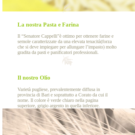
La nostra Pasta e Farina
Il “Senatore Cappelli”è ottimo per ottenere farine e
semole caratterizzate da una elevata tenacità(forza
che si deve impiegare per allungare l’impasto) molto
gradita da pasti e panificatori professionali.
Il nostro Olio
Varietà pugliese, prevalentemente diffusa in
provincia di Bari e soprattutto a Corato da cui il
nome. Il colore è verde chiaro nella pagina
superiore, grigio argento in quella inferiore.